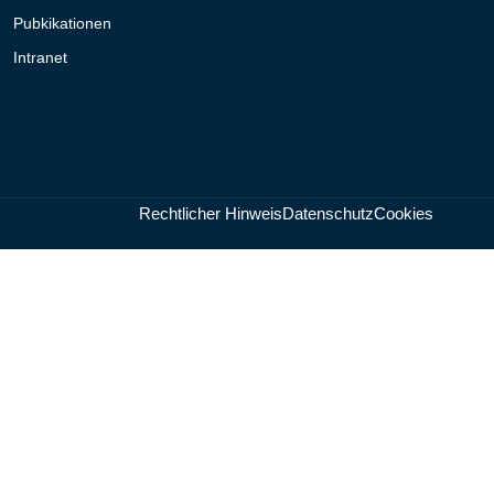
Pubkikationen
Intranet
Rechtlicher Hinweis
Datenschutz
Cookies