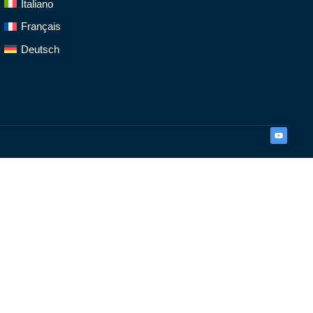
Italiano
Français
Deutsch