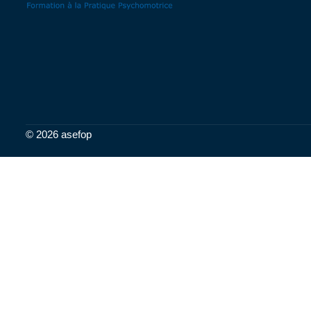
© 2026 asefop