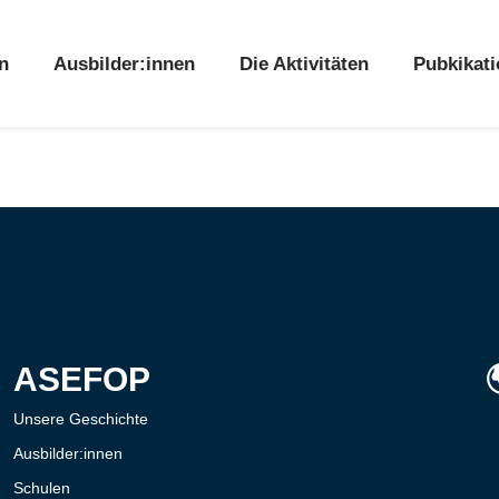
n
Ausbilder:innen
Die Aktivitäten
Pubkikat
ASEFOP
Unsere Geschichte
Ausbilder:innen
Schulen