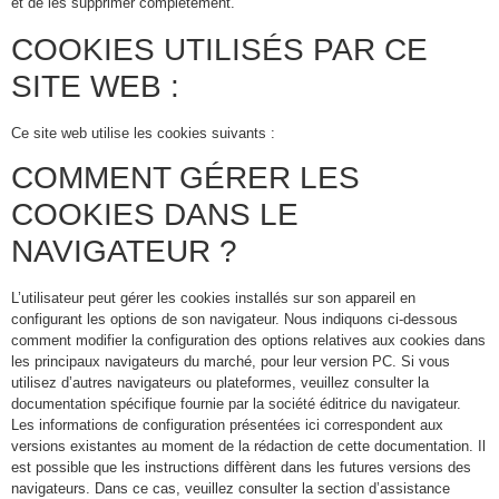
et de les supprimer complètement.
COOKIES UTILISÉS PAR CE
SITE WEB :
Ce site web utilise les cookies suivants :
COMMENT GÉRER LES
COOKIES DANS LE
NAVIGATEUR ?
L’utilisateur peut gérer les cookies installés sur son appareil en
configurant les options de son navigateur. Nous indiquons ci-dessous
comment modifier la configuration des options relatives aux cookies dans
les principaux navigateurs du marché, pour leur version PC. Si vous
utilisez d’autres navigateurs ou plateformes, veuillez consulter la
documentation spécifique fournie par la société éditrice du navigateur.
Les informations de configuration présentées ici correspondent aux
versions existantes au moment de la rédaction de cette documentation. Il
est possible que les instructions diffèrent dans les futures versions des
navigateurs. Dans ce cas, veuillez consulter la section d’assistance