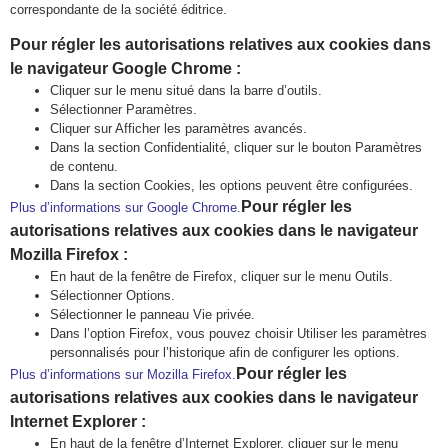
correspondante de la société éditrice.
Pour régler les autorisations relatives aux cookies dans
le navigateur Google Chrome :
Cliquer sur le menu situé dans la barre d’outils.
Sélectionner Paramètres.
Cliquer sur Afficher les paramètres avancés.
Dans la section Confidentialité, cliquer sur le bouton Paramètres
de contenu.
Dans la section Cookies, les options peuvent être configurées.
Pour régler les
Plus d’informations sur Google Chrome.
autorisations relatives aux cookies dans le navigateur
Mozilla Firefox :
En haut de la fenêtre de Firefox, cliquer sur le menu Outils.
Sélectionner Options.
Sélectionner le panneau Vie privée.
Dans l’option Firefox, vous pouvez choisir Utiliser les paramètres
personnalisés pour l’historique afin de configurer les options.
Pour régler les
Plus d’informations sur Mozilla Firefox.
autorisations relatives aux cookies dans le navigateur
Internet Explorer :
En haut de la fenêtre d’Internet Explorer, cliquer sur le menu