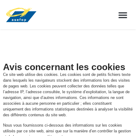
Avis concernant les cookies
Ce site web utilise des cookies. Les cookies sont de petits fichiers texte
dans lesquels les navigateurs stockent des informations lors des visites
de pages web. Les cookies peuvent collecter des données telles que
l’adresse IP, l’adresse consultée, le système d’exploitation, la langue de
navigation, ainsi que d’autres informations. Ces informations ne sont
associées à aucune personne en particulier ; elles constituent
uniquement des informations statistiques destinées à analyser la visibilité
des différents contenus du site web.
Nous vous fournissons ci-dessous des informations sur les cookies
utilisés par ce site web, ainsi que sur la manière d’en contrôler la gestion