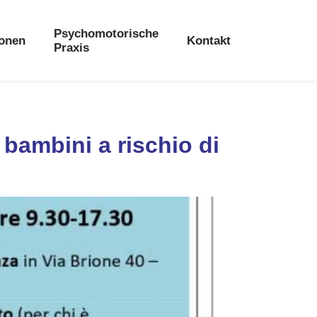
Psychomotorische
ionen
Kontakt
Praxis
bambini a rischio di