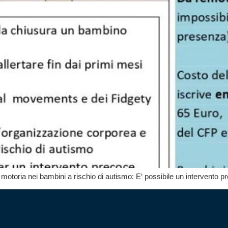
otoria nei bambini a rischio di autismo: E‘ possibile un intervento 