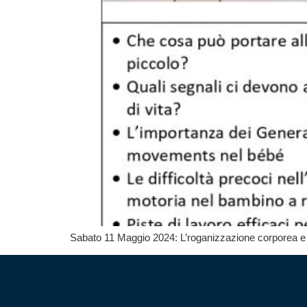
Sabato 11 Maggio 2024: L’roganizzazione corporea e m