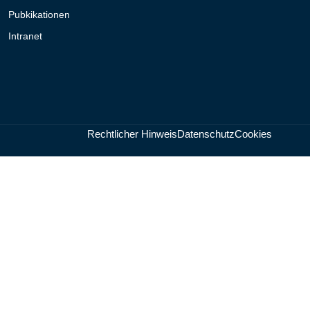
Pubkikationen
Intranet
Rechtlicher Hinweis
Datenschutz
Cookies