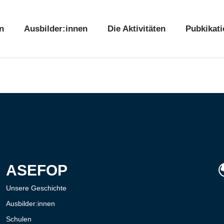
n
Ausbilder:innen
Die Aktivitäten
Pubkikat
ASEFOP
Unsere Geschichte
Ausbilder:innen
Schulen