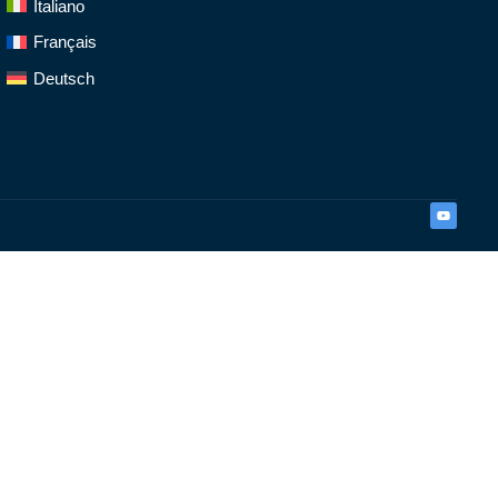
Italiano
Français
Deutsch