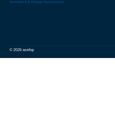
© 2026 asefop