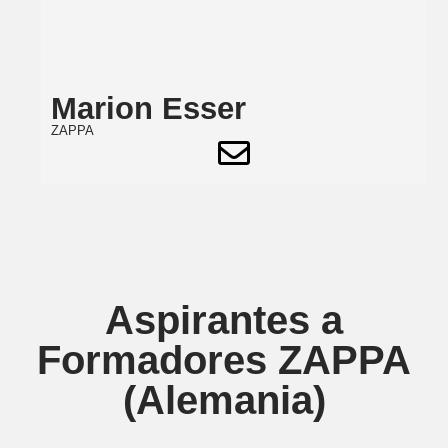
Marion Esser
ZAPPA
Aspirantes a
Formadores ZAPPA
(Alemania)