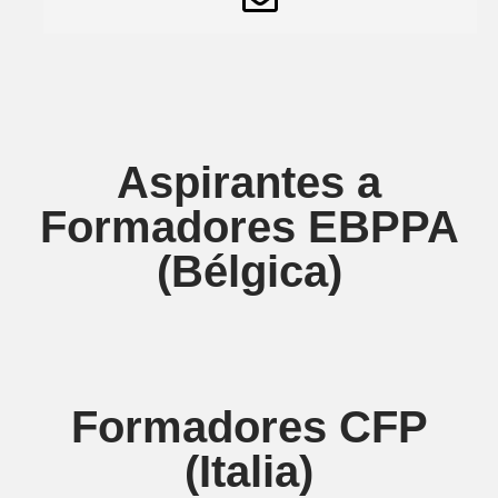
Aspirantes a
Formadores EBPPA
(Bélgica)
Formadores CFP
(Italia)