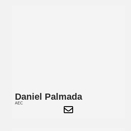
Daniel Palmada
AEC