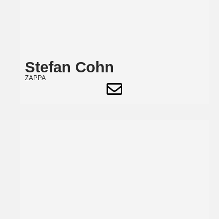
Stefan Cohn
ZAPPA