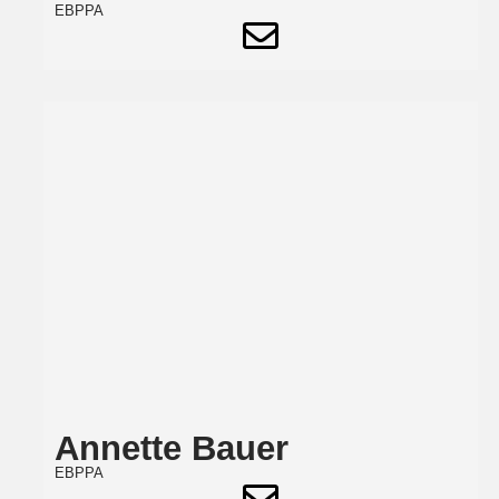
EBPPA
Annette Bauer
EBPPA