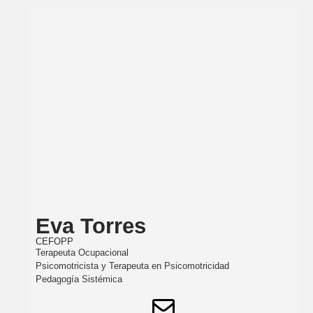
Eva Torres
CEFOPP
Terapeuta Ocupacional
Psicomotricista y Terapeuta en Psicomotricidad
Pedagogía Sistémica