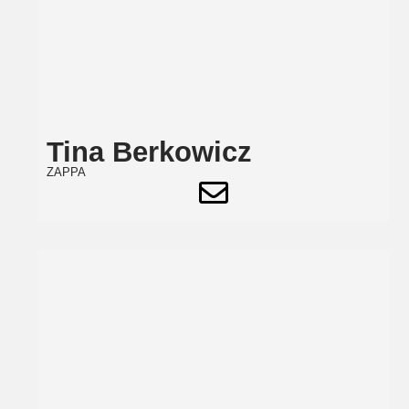
Tina Berkowicz
ZAPPA