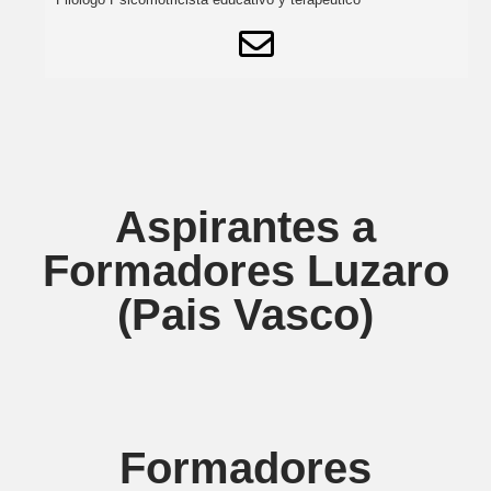
Aspirantes a
Formadores Luzaro
(Pais Vasco)
Formadores