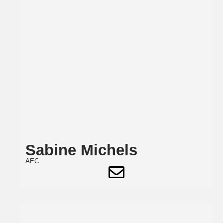
Sabine Michels
AEC