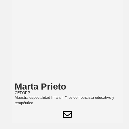
Marta Prieto
CEFOPP
Maestra especialidad Infantil. Y psicomotricista educativo y
terapéutico