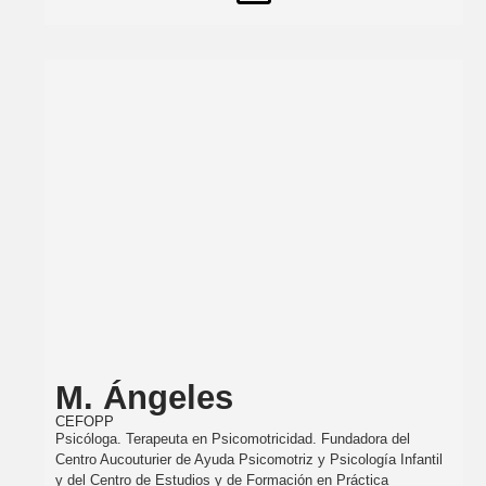
M. Ángeles
CEFOPP
Psicóloga. Terapeuta en Psicomotricidad. Fundadora del
Centro Aucouturier de Ayuda Psicomotriz y Psicología Infantil
y del Centro de Estudios y de Formación en Práctica