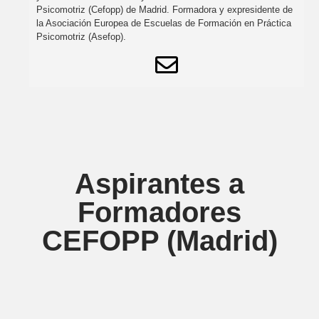
Psicomotriz (Cefopp) de Madrid. Formadora y expresidente de
la Asociación Europea de Escuelas de Formación en Práctica
Psicomotriz (Asefop).
Aspirantes a
Formadores
CEFOPP (Madrid)