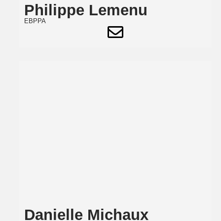
Philippe Lemenu
EBPPA
Danielle Michaux