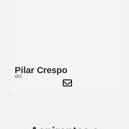
Pilar Crespo
AEC