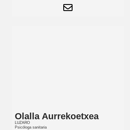
Olalla Aurrekoetxea
LUZARO
Psicóloga sanitaria