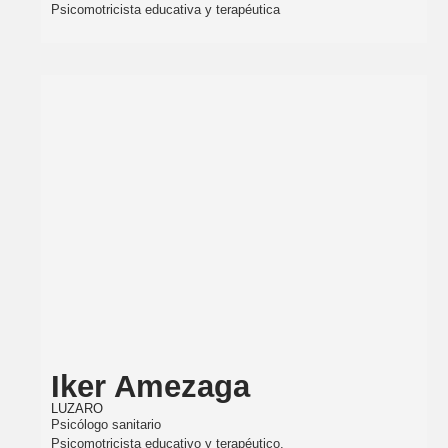
Psicomotricista educativa y terapéutica
Iker Amezaga
LUZARO
Psicólogo sanitario
Psicomotricista educativo y terapéutico.