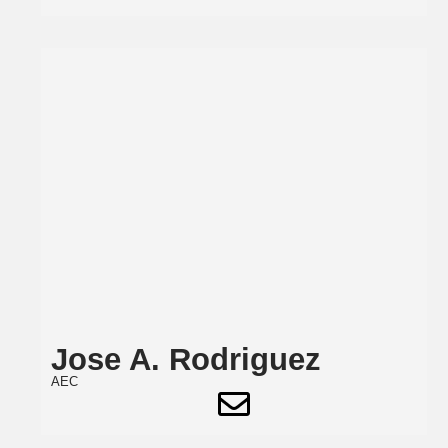
Jose A. Rodriguez
AEC