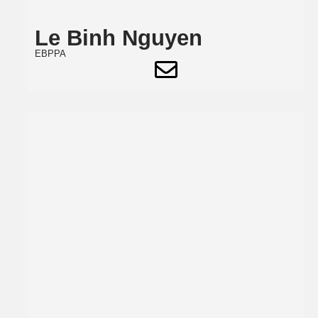
Le Binh Nguyen
EBPPA