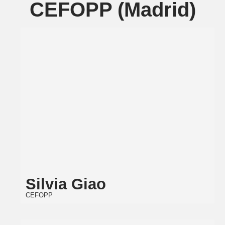
CEFOPP (Madrid)
Silvia Giao
CEFOPP