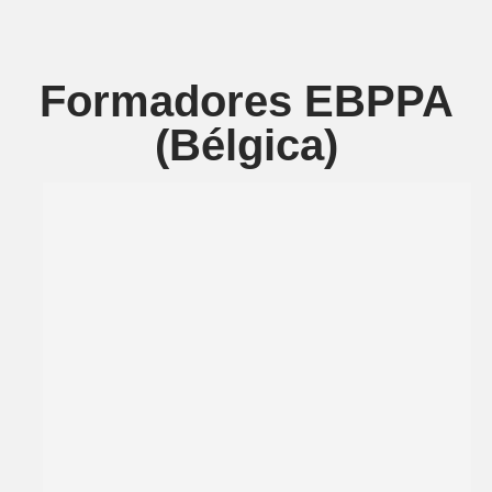
Formadores EBPPA
(Bélgica)