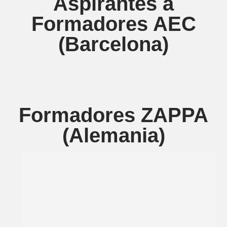
Aspirantes a
Formadores AEC
(Barcelona)
Formadores ZAPPA
(Alemania)