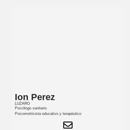
Ion Perez
LUZARO
Psicólogo sanitario
Psicomotricista educativo y terapéutico