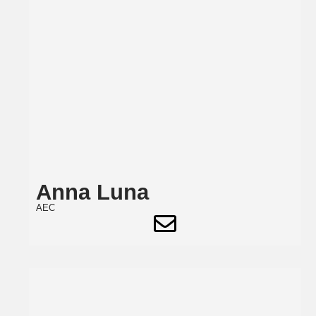
Anna Luna
AEC