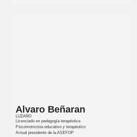
Alvaro Beñaran
LUZARO
Licenciado en pedagogía terapéutica
Psicomotricista educativo y terapéutico
Actual presidente de la ASEFOP