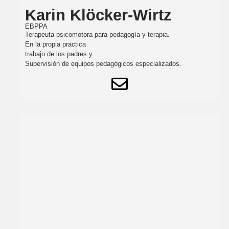
Karin Klöcker-Wirtz
EBPPA
Terapeuta psicomotora para pedagogía y terapia.
En la propia practica
trabajo de los padres y
Supervisión de equipos pedagógicos especializados.