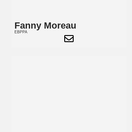
Fanny Moreau
EBPPA