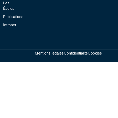
Les
Écoles
Publications
Intranet
Mentions légales
Confidentialité
Cookies