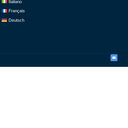
Italiano
Français
Deutsch