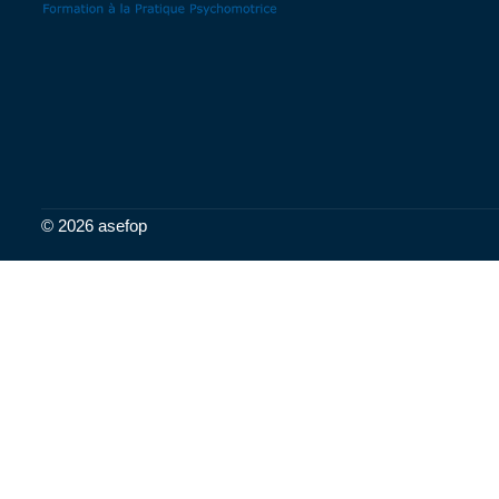
© 2026 asefop