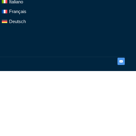
Italiano
Français
Deutsch