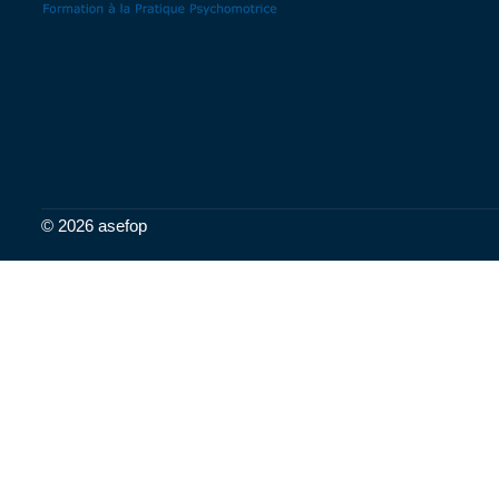
© 2026 asefop