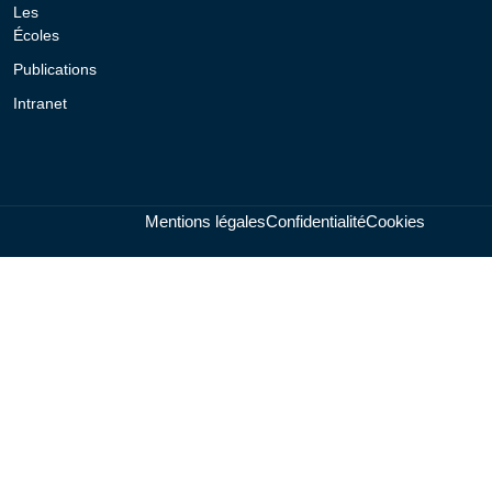
Les
Écoles
Publications
Intranet
Mentions légales
Confidentialité
Cookies