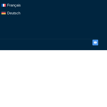
Français
Deutsch