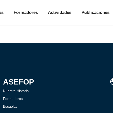
as
Formadores
Actividades
Publicaciones
ASEFOP
Nuestra Historia
Formadores
Escuelas