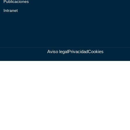
Publicaciones
Intranet
Aviso legal
Privacidad
Cookies