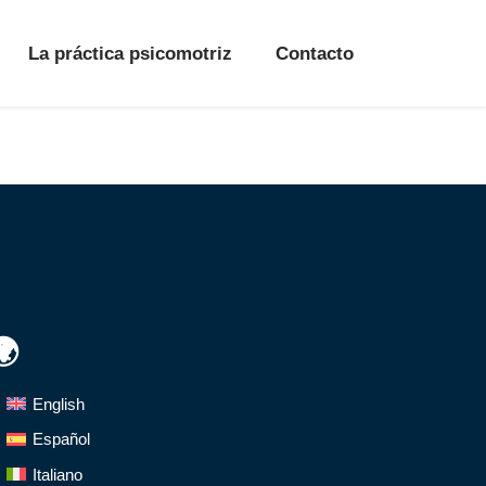
La práctica psicomotriz
Contacto
🌍
English
Español
Italiano