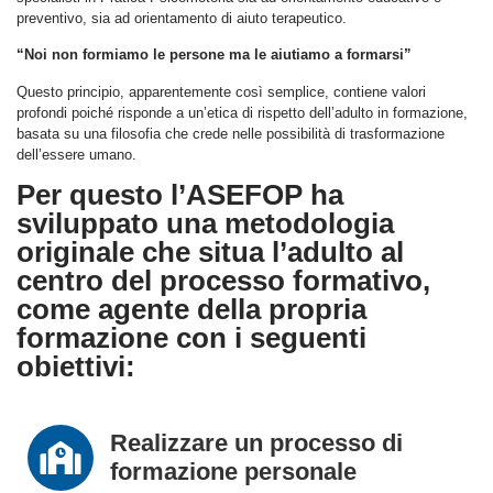
preventivo, sia ad orientamento di aiuto terapeutico.
“Noi non formiamo le persone ma le aiutiamo a formarsi”
Questo principio, apparentemente così semplice, contiene valori
profondi poiché risponde a un’etica di rispetto dell’adulto in formazione,
basata su una filosofia che crede nelle possibilità di trasformazione
dell’essere umano.
Per questo l’ASEFOP ha
sviluppato una metodologia
originale che situa l’adulto al
centro del processo formativo,
come agente della propria
formazione con i seguenti
obiettivi:
Realizzare un processo di
formazione personale