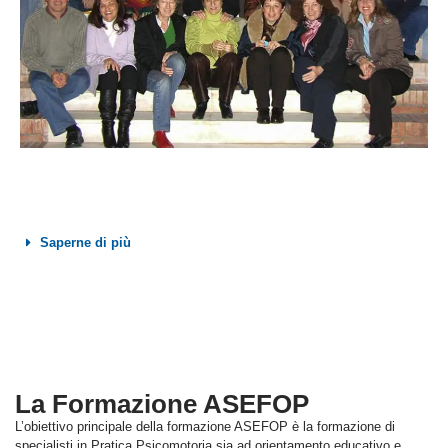
Saperne di più
La Formazione ASEFOP
L’obiettivo principale della formazione ASEFOP è la formazione di
specialisti in Pratica Psicomotoria sia ad orientamento educativo e