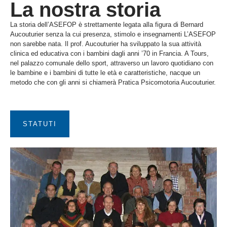
La nostra storia
La storia dell’ASEFOP è strettamente legata alla figura di Bernard
Aucouturier senza la cui presenza, stimolo e insegnamenti L’ASEFOP
non sarebbe nata. Il prof. Aucouturier ha sviluppato la sua attività
clinica ed educativa con i bambini dagli anni ’70 in Francia. A Tours,
nel palazzo comunale dello sport, attraverso un lavoro quotidiano con
le bambine e i bambini di tutte le età e caratteristiche, nacque un
metodo che con gli anni si chiamerà Pratica Psicomotoria Aucouturier.
STATUTI