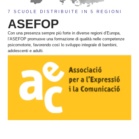
7 SCUOLE DISTRIBUITE IN 5 REGIONI
ASEFOP
Con una presenza sempre più forte in diverse regioni d’Europa,
l’ASEFOP promuove una formazione di qualità nelle competenze
psicomotorie, favorendo così lo sviluppo integrale di bambini,
adolescenti e adulti.