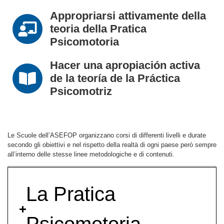
Appropriarsi attivamente della
teoria della Pratica
Psicomotoria
Hacer una apropiación activa
de la teoría de la Práctica
Psicomotriz
Le Scuole dell’ASEFOP organizzano corsi di differenti livelli e durate
secondo gli obiettivi e nel rispetto della realtà di ogni paese però sempre
all’interno delle stesse linee metodologiche e di contenuti.
La Pratica